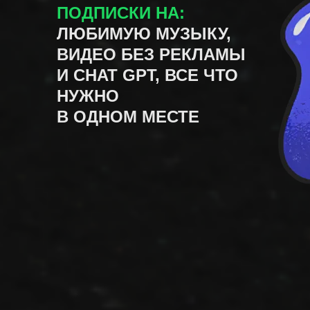
Пр
Приобрести
ПОДПИСКИ НА:
ЛЮБИМУЮ МУЗЫКУ,
ВИДЕО БЕЗ РЕКЛАМЫ
И CHAT GPT, ВСЕ ЧТО
НУЖНО
В ОДНОМ МЕСТЕ