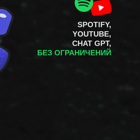
Приобрести
SPOTIFY,
YOUTUBE,
CHAT GPT,
БЕЗ ОГРАНИЧЕНИЙ